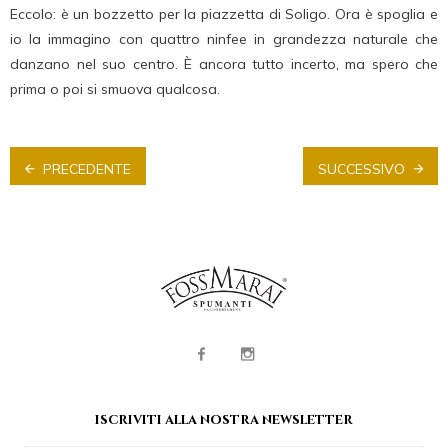
Eccolo: è un bozzetto per la piazzetta di Soligo. Ora è spoglia e
io la immagino con quattro ninfee in grandezza naturale che
danzano nel suo centro. È ancora tutto incerto, ma spero che
prima o poi si smuova qualcosa.
PRECEDENTE
SUCCESSIVO
iscriviti alla nostra newsletter