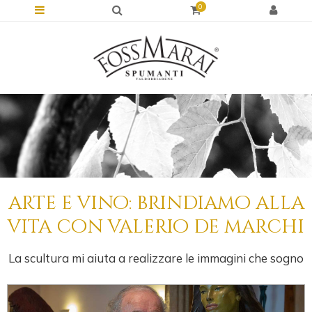
0
arte e vino: brindiamo alla
vita con valerio de marchi
La scultura mi aiuta a realizzare le immagini che sogno