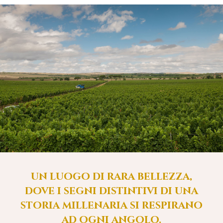
un luogo di rara bellezza,
dove i segni distintivi di una
storia millenaria si respirano
ad ogni angolo.