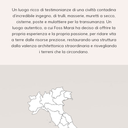
Un luogo ricco di testimonianze di una civiltà contadina
d’incredibile ingegno, di trulli, masserie, muretti a secco,
cisterne, poste e mulattiere per la transumanza. Un
luogo autentico, a cui Foss Marai ha deciso di offrire la
propria esperienza e la propria passione, per ridare vita
a terre dalle risorse preziose, restaurando una struttura
dalla valenza architettonica straordinaria e risvegliando
i terreni che la circondano.