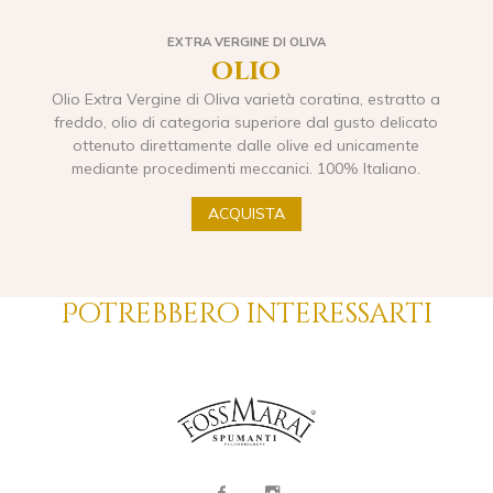
EXTRA VERGINE DI OLIVA
olio
Olio Extra Vergine di Oliva varietà coratina, estratto a
freddo, olio di categoria superiore dal gusto delicato
ottenuto direttamente dalle olive ed unicamente
mediante procedimenti meccanici. 100% Italiano.
ACQUISTA
Potrebbero interessarti