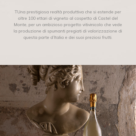
TUna prestigiosa realtà produttiva che si estende per
oltre 100 ettari di vigneto al cospetto di Castel del
Monte, per un ambizioso progetto vitivinicolo che vede
la produzione di spumanti pregiati di valorizzazione di
questa parte d’Italia e dei suoi preziosi frutti.