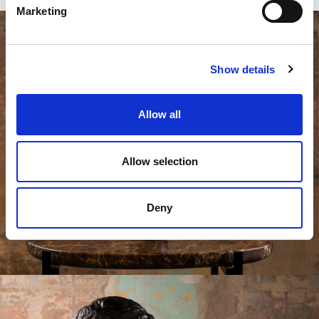
Marketing
Show details
Allow all
Allow selection
Deny