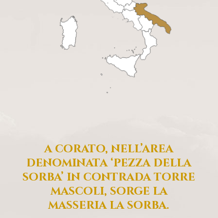
a corato, nell’area
denominata ‘pezza della
sorba’ in contrada torre
mascoli, sorge la
masseria la sorba.