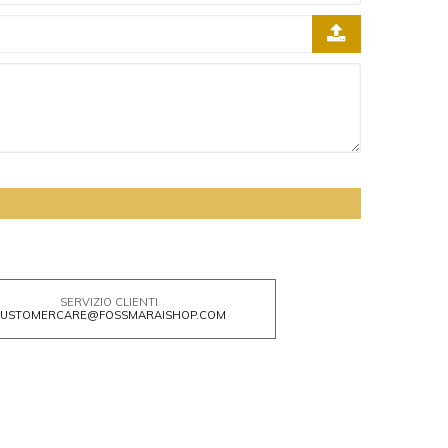
SERVIZIO CLIENTI
USTOMERCARE@FOSSMARAISHOP.COM