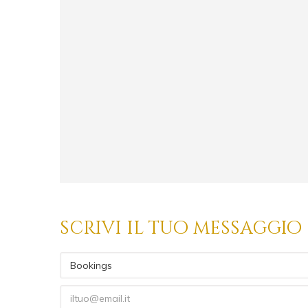
scrivi il tuo messaggio