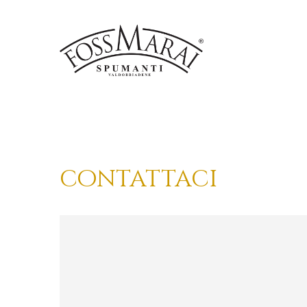
contattaci