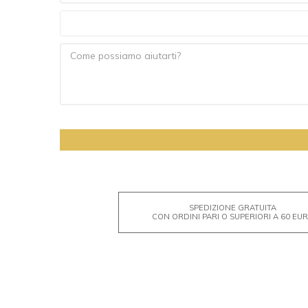
SPEDIZIONE GRATUITA
CON ORDINI PARI O SUPERIORI A 60 EU